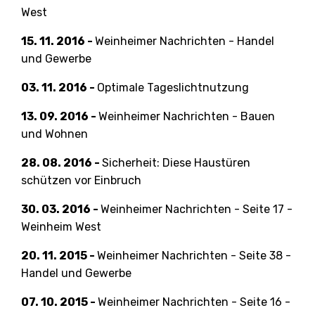
West
15. 11. 2016 -
Weinheimer Nachrichten - Handel
und Gewerbe
03. 11. 2016 -
Optimale Tageslichtnutzung
13. 09. 2016 -
Weinheimer Nachrichten - Bauen
und Wohnen
28. 08. 2016 -
Sicherheit: Diese Haustüren
schützen vor Einbruch
30. 03. 2016 -
Weinheimer Nachrichten - Seite 17 -
Weinheim West
20. 11. 2015 -
Weinheimer Nachrichten - Seite 38 -
Handel und Gewerbe
07. 10. 2015 -
Weinheimer Nachrichten - Seite 16 -