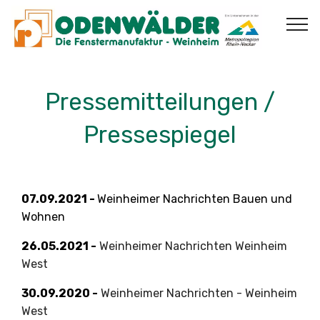
Pressemitteilungen /
Pressespiegel
07.09.2021 -
Weinheimer Nachrichten Bauen und
Wohnen
26.05.2021 -
Weinheimer Nachrichten Weinheim
West
30.09.2020 -
Weinheimer Nachrichten - Weinheim
West