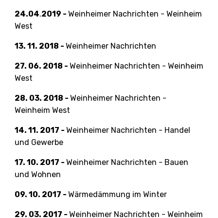
24.04
.
2019 -
Weinheimer Nachrichten - Weinheim
West
13. 11. 2018 -
Weinheimer Nachrichten
27. 06. 2018 -
Weinheimer Nachrichten - Weinheim
West
28. 03. 2018 -
Weinheimer Nachrichten -
Weinheim West
14. 11. 2017 -
Weinheimer Nachrichten - Handel
und Gewerbe
17. 10. 2017 -
Weinheimer Nachrichten - Bauen
und Wohnen
09. 10. 2017 -
Wärmedämmung im Winter
29. 03. 2017 -
Weinheimer Nachrichten - Weinheim