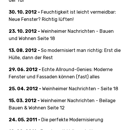
der Tür
30. 10. 2012 -
Feuchtigkeit ist leicht vermeidbar:
Neue Fenster? Richtig lüften!
23. 10. 2012 -
Weinheimer Nachrichten - Bauen
und Wohnen Seite 18
13. 08. 2012 -
So modernisiert man richtig: Erst die
Hülle, dann der Rest
29. 06. 2012 -
Echte Allround-Genies: Moderne
Fenster und Fassaden können (fast) alles
25. 04. 2012 -
Weinheimer Nachrichten - Seite 18
15. 03. 2012 -
Weinheimer Nachrichten - Beilage
Bauen & Wohnen Seite 12
24. 05. 2011 -
Die perfekte Modernisierung