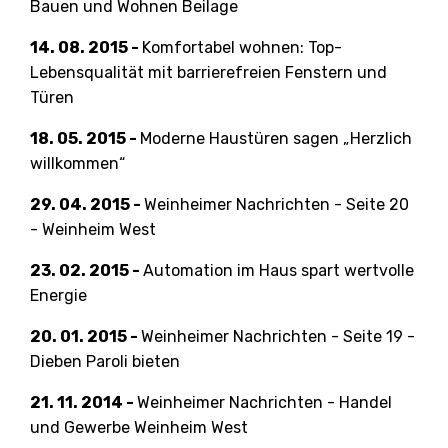
Bauen und Wohnen Beilage
14. 08. 2015 -
Komfortabel wohnen: Top-
Lebensqualität mit barrierefreien Fenstern und
Türen
18. 05. 2015 -
Moderne Haustüren sagen „Herzlich
willkommen“
29. 04. 2015 -
Weinheimer Nachrichten - Seite 20
- Weinheim West
23. 02. 2015 -
Automation im Haus spart wertvolle
Energie
20. 01. 2015 -
Weinheimer Nachrichten - Seite 19 -
Dieben Paroli bieten
21. 11. 2014 -
Weinheimer Nachrichten - Handel
und Gewerbe Weinheim West