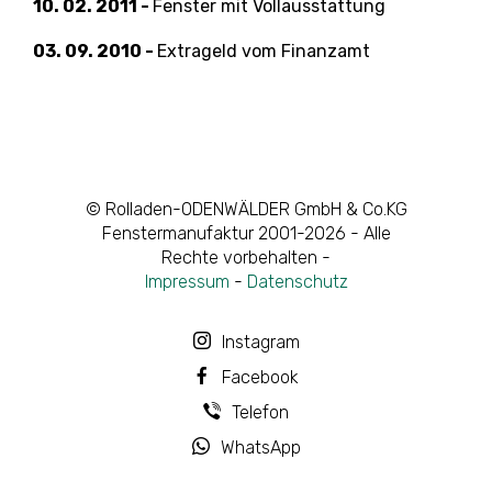
10. 02. 2011 -
Fenster mit Vollausstattung
03. 09. 2010 -
Extrageld vom Finanzamt
© Rolladen-ODENWÄLDER GmbH & Co.KG
Fenstermanufaktur 2001-2026 - Alle
Rechte vorbehalten -
Impressum
-
Datenschutz
Instagram
Facebook
Telefon
WhatsApp