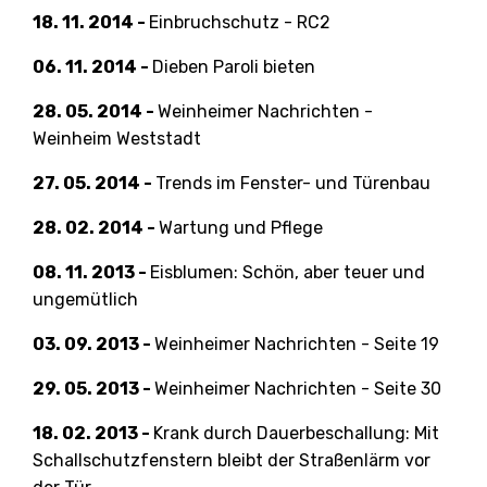
18. 11. 2014 -
Einbruchschutz - RC2
06. 11. 2014 -
Dieben Paroli bieten
28. 05. 2014 -
Weinheimer Nachrichten -
Weinheim Weststadt
27. 05. 2014 -
Trends im Fenster- und Türenbau
28. 02. 2014 -
Wartung und Pflege
08. 11. 2013 -
Eisblumen: Schön, aber teuer und
ungemütlich
03. 09. 2013 -
Weinheimer Nachrichten - Seite 19
29. 05. 2013 -
Weinheimer Nachrichten - Seite 30
18. 02. 2013 -
Krank durch Dauerbeschallung: Mit
Schallschutzfenstern bleibt der Straßenlärm vor